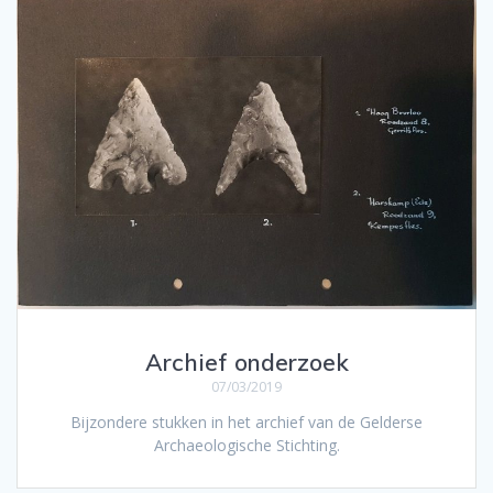
Archief onderzoek
07/03/2019
Bijzondere stukken in het archief van de Gelderse
Archaeologische Stichting.