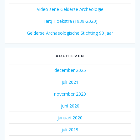
Video serie Gelderse Archeologie
Tarq Hoekstra (1939-2020)
Gelderse Archaeologische Stichting 90 jaar
ARCHIEVEN
december 2025
juli 2021
november 2020
juni 2020
januari 2020
juli 2019