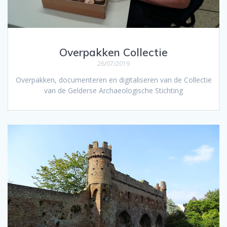
Overpakken Collectie
26/07/2019
Overpakken, documenteren en digitaliseren van de Collectie
van de Gelderse Archaeologische Stichting