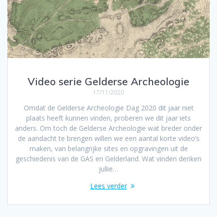
Video serie Gelderse Archeologie
17/11/2020
Omdat de Gelderse Archeologie Dag 2020 dit jaar niet
plaats heeft kunnen vinden, proberen we dit jaar iets
anders. Om toch de Gelderse Archeologie wat breder onder
de aandacht te brengen willen we een aantal korte video’s
maken, van belangrijke sites en opgravingen uit de
geschiedenis van de GAS en Gelderland. Wat vinden denken
jullie…
Lees verder