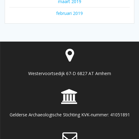
maart 2019
februari 2019
Westervoortsedijk 67-D 6827 AT Arnhem
Gelderse Archaeologische Stichting KVK-nummer: 41051891