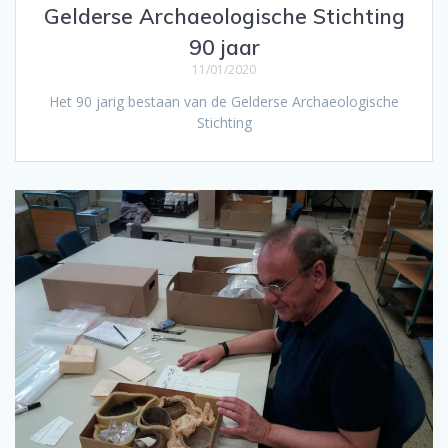
Gelderse Archaeologische Stichting
90 jaar
11/01/2020
Het 90 jarig bestaan van de Gelderse Archaeologische
Stichting