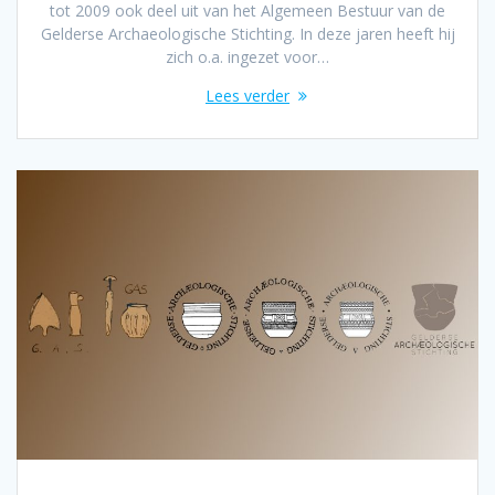
tot 2009 ook deel uit van het Algemeen Bestuur van de
Gelderse Archaeologische Stichting. In deze jaren heeft hij
zich o.a. ingezet voor…
Lees verder