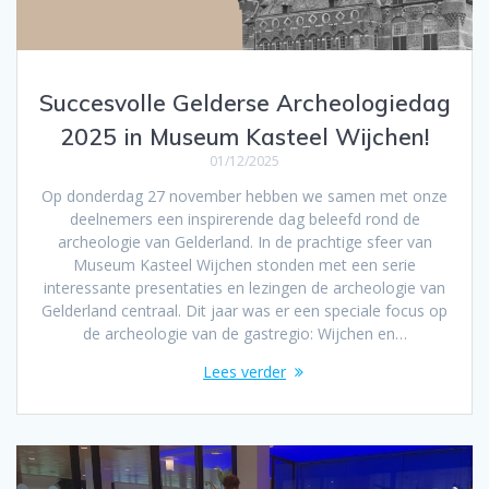
Succesvolle Gelderse Archeologiedag
2025 in Museum Kasteel Wijchen!
01/12/2025
Op donderdag 27 november hebben we samen met onze
deelnemers een inspirerende dag beleefd rond de
archeologie van Gelderland. In de prachtige sfeer van
Museum Kasteel Wijchen stonden met een serie
interessante presentaties en lezingen de archeologie van
Gelderland centraal. Dit jaar was er een speciale focus op
de archeologie van de gastregio: Wijchen en…
Lees verder