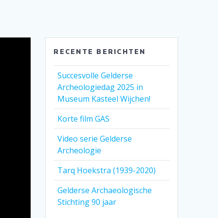
RECENTE BERICHTEN
Succesvolle Gelderse
Archeologiedag 2025 in
Museum Kasteel Wijchen!
Korte film GAS
Video serie Gelderse
Archeologie
Tarq Hoekstra (1939-2020)
Gelderse Archaeologische
Stichting 90 jaar