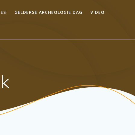
IES
GELDERSE ARCHEOLOGIE DAG
VIDEO
rk