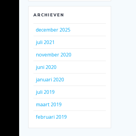
ARCHIEVEN
december 2025
juli 2021
november 2020
juni 2020
januari 2020
juli 2019
maart 2019
februari 2019