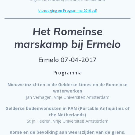
Uitnodiging en Programma 2016.pdf
Het Romeinse
marskamp bij Ermelo
Ermelo 07-04-2017
Programma
Nieuwe inzichten in de Gelderse Limes en de Romeinse
waterwerken
Jan Verhagen, Vrije Universiteit Amsterdam
Gelderse bodemvondsten in PAN (Portable Antiquities of
the Netherlands)
Stijn Heeren, Vrije Universiteit Amsterdam
Rome en de bevolking aan weerszijden van de grens.