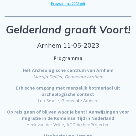
Programma 2022.pdf
Gelderland graaft Voort!
Arnhem 11-05-2023
Programma
Het Archeologische centrum van Arnhem
Martijn Defilet, Gemeente Arnhem
Ethische omgang met menselijk botmeriaal uit
archeologische context
Leo Smole, Gemeente Arnhem
Op reis gaan of blijven waar je bent? Aanwijzingen voor
migratie in de Romeinse Tijd in Nederland
Henk van der Velde, ADC ArcheoProjecten
Het basin van Herwen