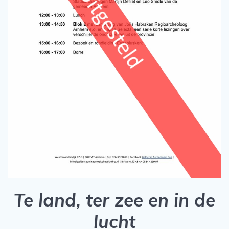
Te land, ter zee en in de
lucht