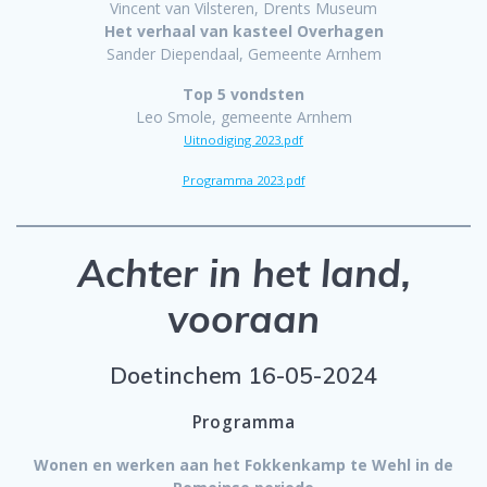
Vincent van Vilsteren, Drents Museum
Het verhaal van kasteel Overhagen
Sander Diependaal, Gemeente Arnhem
Top 5 vondsten
Leo Smole, gemeente Arnhem
Uitnodiging 2023.pdf
Programma 2023.pdf
Achter in het land,
vooraan
Doetinchem 16-05-2024
Programma
Wonen en werken aan het Fokkenkamp te Wehl in de