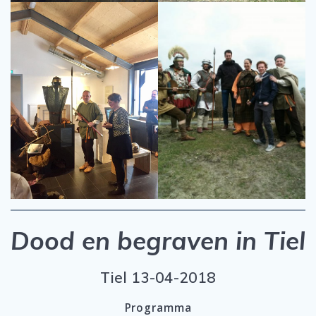
Dood en begraven in Tiel
Tiel 13-04-2018
Programma