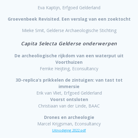
Eva Kaptijn, Erfgoed Gelderland
Groevenbeek Revisited. Een verslag van een zoektocht
Mieke Smit, Gelderse Archaeologische Stichting
Capita Selecta
Gelderse onderwerpen
De archeoliogische rijkdom van een waterput uit
Voorthuizen
Femke Heijting, Econsultancy
3D-replica’s prikkelen de zintuigen: van tast tot
immersie
Erik van Vliet, Erfgoed Gelderland
Voorst ontsloten
Christiaan van der Linde, BAAC
Drones en archeologie
Marcel Krijgsman, Econsultancy
Uitnodiging 2022.pdf