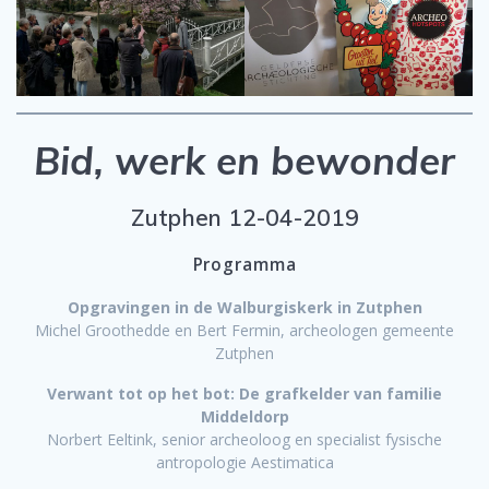
Bid, werk en bewonder
Zutphen 12-04-2019
Programma
Opgravingen in de Walburgiskerk in Zutphen
Michel Groothedde en Bert Fermin, archeologen gemeente
Zutphen
Verwant tot op het bot: De grafkelder van familie
Middeldorp
Norbert Eeltink, senior archeoloog en specialist fysische
antropologie Aestimatica